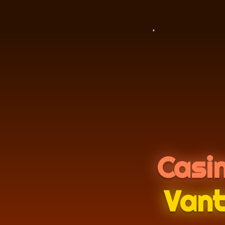
Casin
Vant