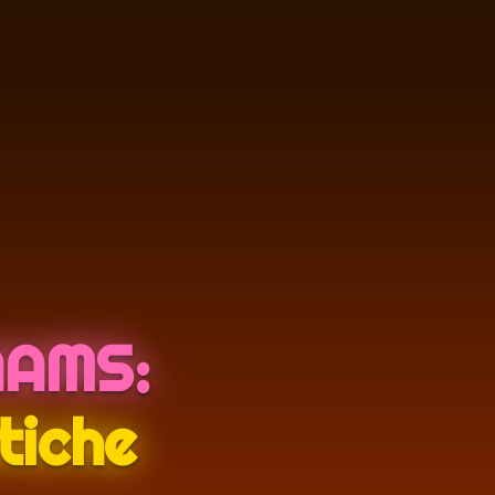
AAMS:
tiche