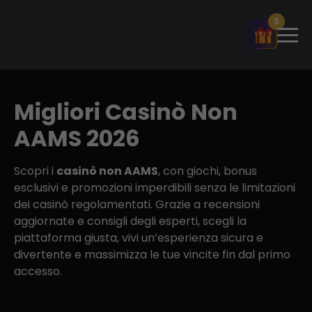
3
Migliori Casinò Non
AAMS 2026
Scopri i
casinò non AAMS
, con giochi, bonus
esclusivi e promozioni imperdibili senza le limitazioni
dei casinò regolamentati. Grazie a recensioni
aggiornate e consigli degli esperti, scegli la
piattaforma giusta, vivi un’esperienza sicura e
divertente e massimizza le tue vincite fin dal primo
accesso.