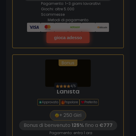
Pagamento: 1–3 giorni lavorativi
Giochi: oltre 5.000
Scommesse
Metodi di pagamento
gioca adesso
Bonus
4/5
Lanista
Approvato
Popolare
Preferito
+ 250 Giri
Bonus di benvenuto
125%
fino a
€777
Pagamento: entro 1 ora