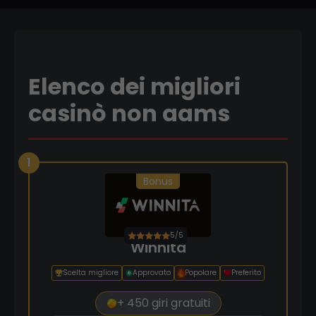
Elenco dei migliori
casinò non aams
1
Bonus
5/5
Winnita
Scelta migliore
Approvato
Popolare
Preferito
+ 450 giri gratuiti