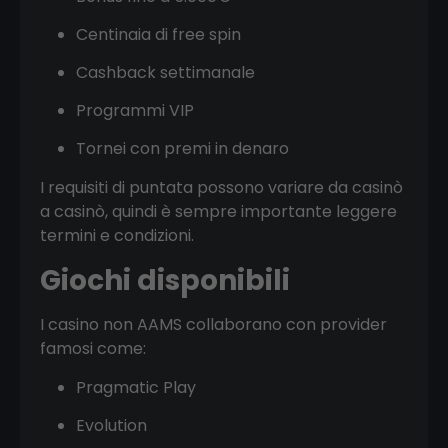
Centinaia di free spin
Cashback settimanale
Programmi VIP
Tornei con premi in denaro
I requisiti di puntata possono variare da casinò
a casinò, quindi è sempre importante leggere
termini e condizioni.
Giochi disponibili
I casino non AAMS collaborano con provider
famosi come:
Pragmatic Play
Evolution