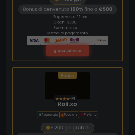
Bonus di benvenuto
100%
fino a
€500
Pagamento: 12 ore
Giochi: 3000
Scommesse
Metodi di pagamento
gioca adesso
Bonus
4/5
Roll.xo
Approvato
Popolare
Preferito
+ 200 giri gratuiti