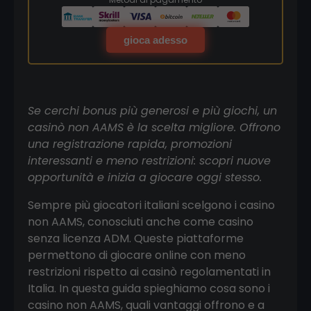
gioca adesso
Se cerchi bonus più generosi e più giochi, un
casinò non AAMS è la scelta migliore. Offrono
una registrazione rapida, promozioni
interessanti e meno restrizioni: scopri nuove
opportunità e inizia a giocare oggi stesso.
Sempre più giocatori italiani scelgono i casino
non AAMS, conosciuti anche come casino
senza licenza ADM. Queste piattaforme
permettono di giocare online con meno
restrizioni rispetto ai casinò regolamentati in
Italia. In questa guida spieghiamo cosa sono i
casino non AAMS, quali vantaggi offrono e a