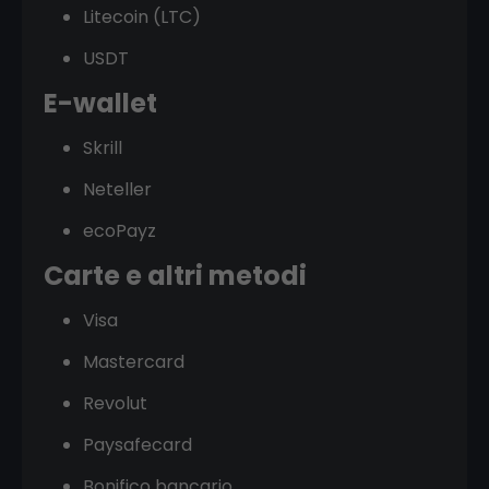
Litecoin (LTC)
USDT
E-wallet
Skrill
Neteller
ecoPayz
Carte e altri metodi
Visa
Mastercard
Revolut
Paysafecard
Bonifico bancario