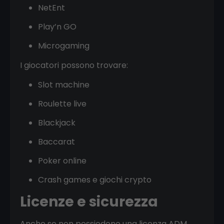
NetEnt
Play’n GO
Microgaming
I giocatori possono trovare:
Slot machine
Roulette live
Blackjack
Baccarat
Poker online
Crash games e giochi crypto
Licenze e sicurezza
Anche se non possiedono una licenza ADM,