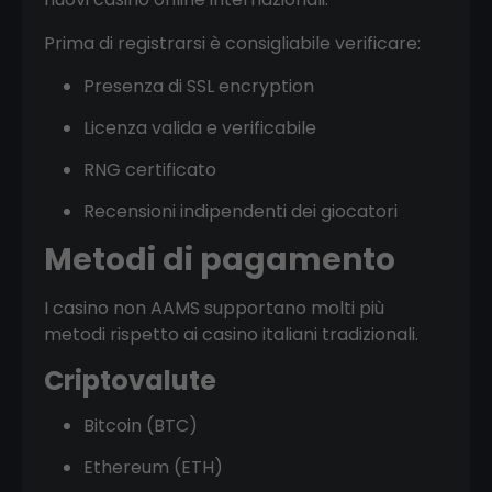
Prima di registrarsi è consigliabile verificare:
Presenza di SSL encryption
Licenza valida e verificabile
RNG certificato
Recensioni indipendenti dei giocatori
Metodi di pagamento
I casino non AAMS supportano molti più
metodi rispetto ai casino italiani tradizionali.
Criptovalute
Bitcoin (BTC)
Ethereum (ETH)