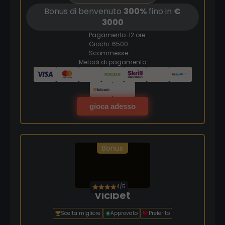
Bonus di benvenuto
300%
fino in
€
3000
Pagamento: 12 ore
Giochi: 6500
Scommesse
Metodi di pagamento
gioca adesso
Bonus
4/5
Vicibet
Scelta migliore
Approvato
Preferito