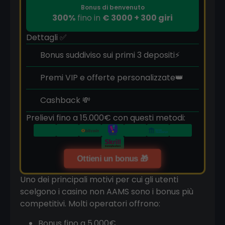
Bonus di benvenuto
300%
fino in
€ 3000 + 300 giri
Dettagli ✅
Bonus suddiviso sui primi 3 depositi⚡
Premi VIP e offerte personalizzate👑
Cashback 💸
Prelievi fino a 15.000€ con questi metodi:
Ottieni un bonus 🎁
Uno dei principali motivi per cui gli utenti
scelgono i casino non AAMS sono i bonus più
competitivi. Molti operatori offrono:
Bonus fino a 5.000€