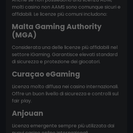
molti casino non AAMS sono comunque sicuri e
affidabili. Le licenze più comuni includono:
Malta Gaming Authority
(MGA)
Considerata una delle licenze più affidabili nel
settore iGaming. Garantisce elevati standard
di sicurezza e protezione dei giocatori.
Curaçao eGaming
Licenza molto diffusa nei casino internazionali.
Offre un buon livello di sicurezza e controlli sul
fair play.
Anjouan
Licenza emergente sempre più utilizzata dai
nuovi casino online internazionali.