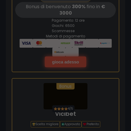
Bonus di benvenuto
300%
fino in
€
3000
Pagamento: 12 ore
Giochi: 6500
Scommesse
Metodi di pagamento
gioca adesso
Bonus
4/5
Vicibet
Scelta migliore
Approvato
Preferito