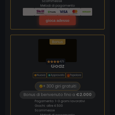
Scommesse
Metodi di pagamento
gioca adesso
Bonus
4/5
Godz
Nuova
Approvato
Popolare
+ 300 giri gratuiti
Bonus di benvenuto fino a
€2.000
Pagamento: 1–3 giorni lavorativi
Giochi: oltre 4.500
Scommesse
Metodi di pagamento