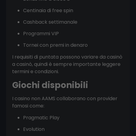
Centinaia di free spin
Cashback settimanale
Programmi VIP
Tornei con premi in denaro
I requisiti di puntata possono variare da casinò
a casinò, quindi è sempre importante leggere
termini e condizioni.
Giochi disponibili
I casino non AAMS collaborano con provider
famosi come:
Pragmatic Play
Evolution