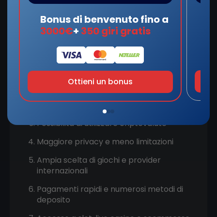
più elevati e un catalogo di giochi
internazionale.
B
Bonus di benvenuto fino a
€3
3000€
+
350 giri gratis
Vantaggi dei casino non
AAMS
Bonus di benvenuto più alti rispetto ai
Ottieni un bonus
casino ADM
Free spin e promozioni frequenti
Possibilità di utilizzare criptovalute
Maggiore privacy e meno limitazioni
Ampia scelta di giochi e provider
internazionali
Pagamenti rapidi e numerosi metodi di
deposito