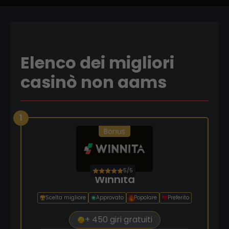
Elenco dei migliori
casinò non aams
1
Bonus
5/5
Winnita
Scelta migliore
Approvato
Popolare
Preferito
+ 450 giri gratuiti