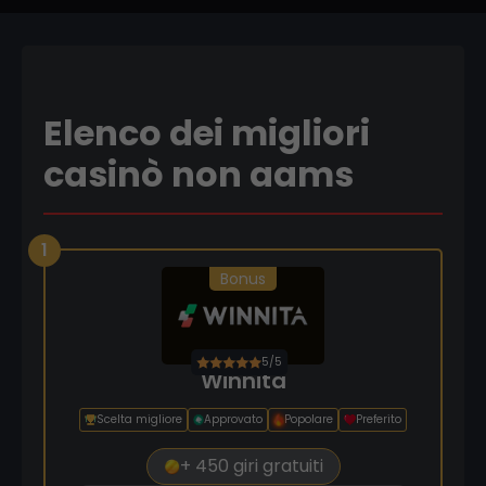
Elenco dei migliori
casinò non aams
1
Bonus
5/5
Winnita
Scelta migliore
Approvato
Popolare
Preferito
+ 450 giri gratuiti