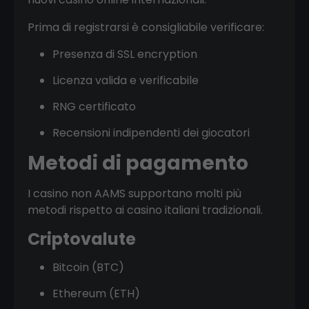
Prima di registrarsi è consigliabile verificare:
Presenza di SSL encryption
Licenza valida e verificabile
RNG certificato
Recensioni indipendenti dei giocatori
Metodi di pagamento
I casino non AAMS supportano molti più
metodi rispetto ai casino italiani tradizionali.
Criptovalute
Bitcoin (BTC)
Ethereum (ETH)