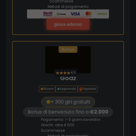
Scommesse
Metodi di pagamento
gioca adesso
Bonus
4/5
Godz
Nuova
Approvato
Popolare
+ 300 giri gratuiti
Bonus di benvenuto fino a
€2.000
Pagamento: 1–3 giorni lavorativi
Giochi: oltre 4.500
Scommesse
Metodi di pagamento