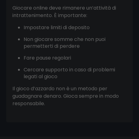
Giocare online deve rimanere un’attività di
intrattenimento. È importante:
Impostare limiti di deposito
Non giocare somme che non puoi
permetterti di perdere
Fare pause regolari
Cercare supporto in caso di problemi
legati al gioco
Il gioco d’azzardo non è un metodo per
guadagnare denaro. Gioca sempre in modo
responsabile.