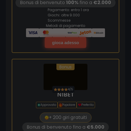
Bonus di benvenuto
100%
fino a
€2.000
Pagamento: entro 1 ora
Giochi: oltre 9.000
Scommesse
Metodi di pagamento
gioca adesso
Bonus
4/5
N1BET
Approvato
Popolare
Preferito
+ 200 giri gratuiti
Bonus di benvenuto fino a
€5.000