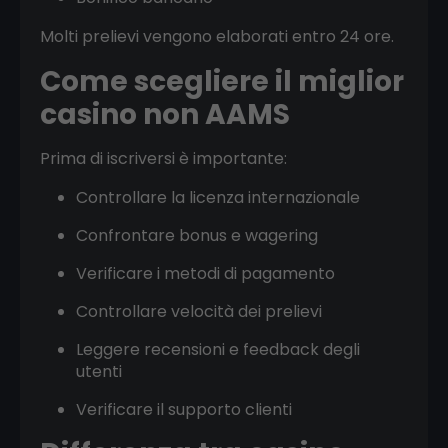
Molti prelievi vengono elaborati entro 24 ore.
Come scegliere il miglior
casino non AAMS
Prima di iscriversi è importante:
Controllare la licenza internazionale
Confrontare bonus e wagering
Verificare i metodi di pagamento
Controllare velocità dei prelievi
Leggere recensioni e feedback degli
utenti
Verificare il supporto clienti