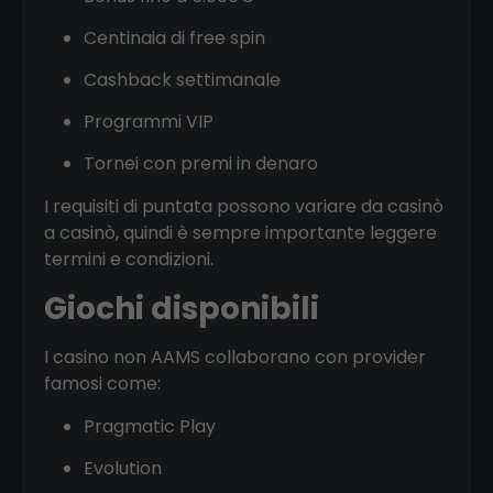
Centinaia di free spin
Cashback settimanale
Programmi VIP
Tornei con premi in denaro
I requisiti di puntata possono variare da casinò
a casinò, quindi è sempre importante leggere
termini e condizioni.
Giochi disponibili
I casino non AAMS collaborano con provider
famosi come:
Pragmatic Play
Evolution