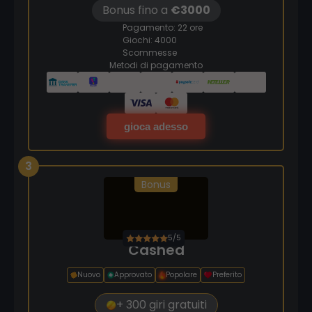
Bonus fino a
€3000
Pagamento: 22 ore
Giochi: 4000
Scommesse
Metodi di pagamento
gioca adesso
3
Bonus
5/5
Cashed
Nuovo
Approvato
Popolare
Preferito
+ 300 giri gratuiti