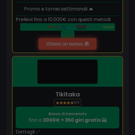
Promo e tornei settimanali 🔥
Prelievi fino a 10.000€ con questi metodi:
Ottieni un bonus 🎁
Tikitaka
5/5
Bonus di benvenuto
fino a
3000€ + 350 giri gratis
🎰
Dettagli ✅